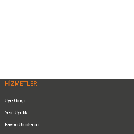
HİZMETLER
Üye Girişi
Yeni Üyelik
Favori Ürünlerim