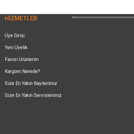
HİZMETLER
Üye Girişi
Yeni Üyelik
Favori Ürünlerim
Gönder
Kargom Nerede?
Size En Yakın Bayilerimiz
Size En Yakın Servislerimiz