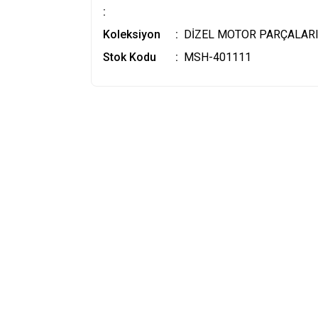
:
Koleksiyon
DİZEL MOTOR PARÇALAR
Stok Kodu
MSH-401111