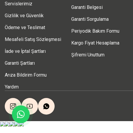
Servislerimiz
Garanti Belgesi
Gizlilik ve Güvenlik
Garanti Sorgulama
Ödeme ve Teslimat
Periyodik Bakım Formu
Mesafeli Satış Sözleşmesi
Kargo Fiyat Hesaplama
İade ve İptal Şartları
Şifremi Unuttum
Garanti Şartları
Arıza Bildirim Formu
Yardım