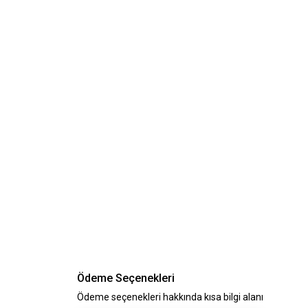
Ödeme Seçenekleri
Ödeme seçenekleri hakkında kısa bilgi alanı